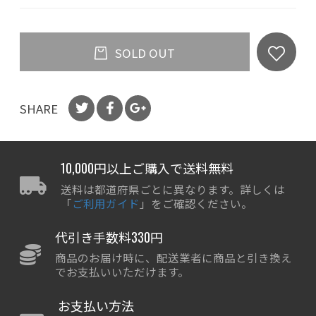
SOLD OUT
SHARE
10,000円以上ご購入で送料無料
送料は都道府県ごとに異なります。詳しくは
「
ご利用ガイド
」をご確認ください。
代引き手数料330円
商品のお届け時に、配送業者に商品と引き換え
でお支払いいただけます。
お支払い方法