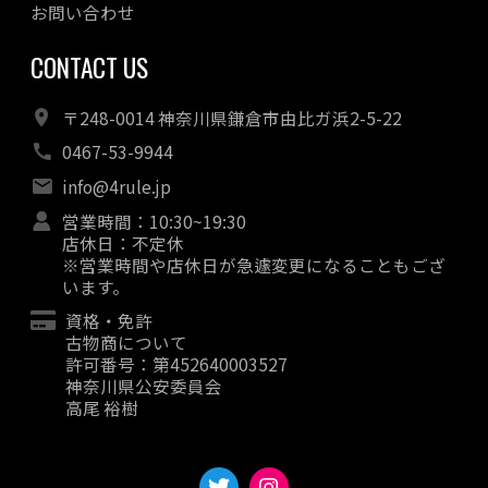
お問い合わせ
CONTACT US
〒248-0014 神奈川県鎌倉市由比ガ浜2-5-22
0467-53-9944
info@4rule.jp
営業時間：10:30~19:30
店休日：不定休
※営業時間や店休日が急遽変更になることもござ
います。
資格・免許
古物商について
許可番号：第452640003527
神奈川県公安委員会
高尾 裕樹