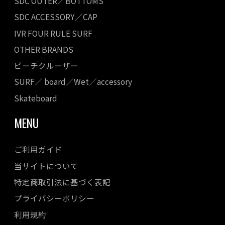
SDC OUTER／BOTTOMS
SDC ACCESSORY／CAP
IVR FOUR RULE SURF
OTHER BRANDS
ビーチクルーザー
SURF／ board／Wet／accessory
Skateboard
MENU
ご利用ガイド
当サイトについて
特定商取引法に基づく表記
プライバシーポリシー
利用規約