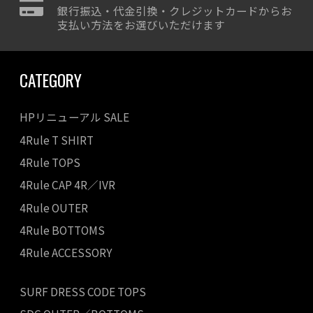
銀行振込・代金引換・クレジットカードからお
支払い方法をお選びいただけます
CATEGORY
HPリニューアル SALE
4Rule T SHIRT
4Rule TOPS
4Rule CAP 4R／IVR
4Rule OUTER
4Rule BOTTOMS
4Rule ACCESSORY
SURF DRESS CODE TOPS