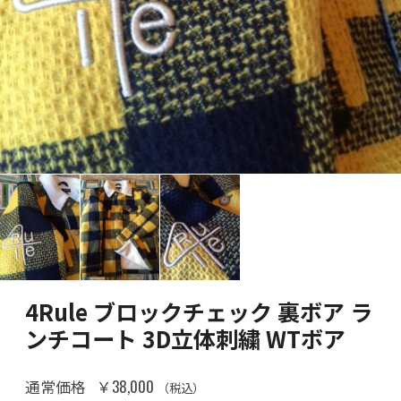
4Rule ブロックチェック 裏ボア ラ
ンチコート 3D立体刺繍 WTボア
￥38,000
通常価格
（税込）