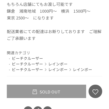
もちろん店舗にてもお渡し可能です
鎌倉 湘南地域 1000円～ 横浜 1500円～
東京 2500～ になります
配送業者にての配達はお断りしております ご理解
ご了承願います
関連カテゴリ
ビーチクルーザー
ビーチクルーザー
レインボー
ビーチクルーザー
レインボー
レインボー
SOLD OUT