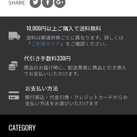
SHARE
10,000円以上ご購入で送料無料
送料は都道府県ごとに異なります。詳しくは
「
ご利用ガイド
」をご確認ください。
代引き手数料330円
商品のお届け時に、配送業者に商品と引き換え
でお支払いいただけます。
お支払い方法
銀行振込・代金引換・クレジットカードからお
支払い方法をお選びいただけます
CATEGORY