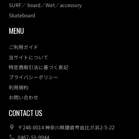
SURF／ board／Wet／accessory
Skateboard
MENU
ご利用ガイド
当サイトについて
特定商取引法に基づく表記
プライバシーポリシー
利用規約
お問い合わせ
CONTACT US
〒248-0014 神奈川県鎌倉市由比ガ浜2-5-22
0467-53-9944