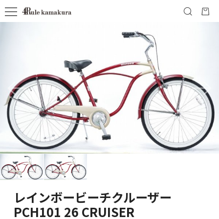
レインボービーチクルーザー
PCH101 26 CRUISER